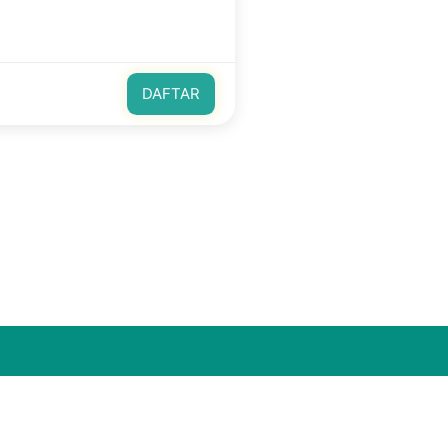
DAFTAR